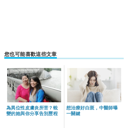
您也可能喜歡這些文章
為異位性皮膚炎所苦？蛻
想治療好白斑，中醫師曝
變的她與你分享告別歷程
一關鍵