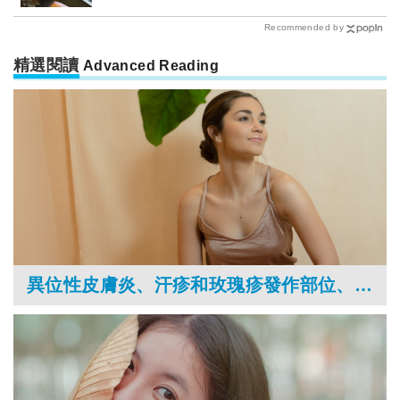
Recommended by
精選閱讀
Advanced Reading
異位性皮膚炎、汗疹和玫瑰疹發作部位、特徵大不同，痱子粉止癢用錯恐怕更嚴重！