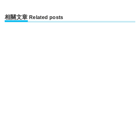
相關文章
Related posts