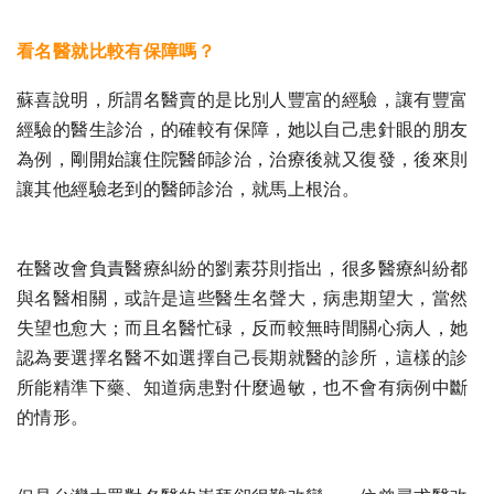
看名醫就比較有保障嗎？
蘇喜說明，所謂名醫賣的是比別人豐富的經驗，讓有豐富
經驗的醫生診治，的確較有保障，她以自己患針眼的朋友
為例，剛開始讓住院醫師診治，治療後就又復發，後來則
讓其他經驗老到的醫師診治，就馬上根治。
在醫改會負責醫療糾紛的劉素芬則指出，很多醫療糾紛都
與名醫相關，或許是這些醫生名聲大，病患期望大，當然
失望也愈大；而且名醫忙碌，反而較無時間關心病人，她
認為要選擇名醫不如選擇自己長期就醫的診所，這樣的診
所能精準下藥、知道病患對什麼過敏，也不會有病例中斷
的情形。