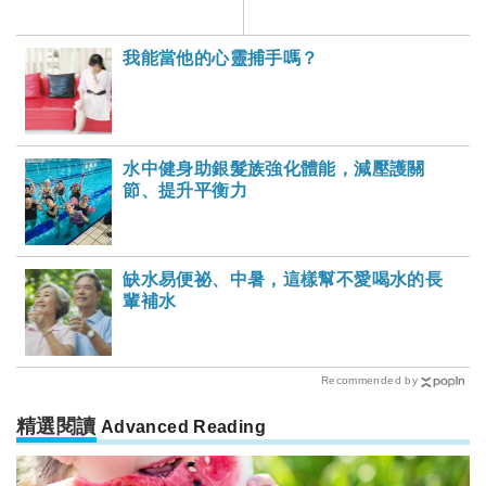
虛弱？
我能當他的心靈捕手嗎？
水中健身助銀髮族強化體能，減壓護關
節、提升平衡力
缺水易便祕、中暑，這樣幫不愛喝水的長
輩補水
Recommended by
精選閱讀
Advanced Reading