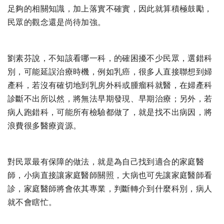
足夠的相關知識，加上落實不確實，因此就算積極鼓勵，
民眾的觀念還是尚待加強。
劉素芬說，不知該看哪一科，的確困擾不少民眾，選錯科
別，可能延誤治療時機，例如乳癌，很多人直接聯想到婦
產科，若沒有確切地到乳房外科或腫瘤科就醫，在婦產科
診斷不出所以然，將無法早期發現、早期治療；另外，若
病人跑錯科，可能所有檢驗都做了，就是找不出病因，將
浪費很多醫療資源。
對民眾最有保障的做法，就是為自己找到適合的家庭醫
師，小病直接讓家庭醫師關照，大病也可先讓家庭醫師看
診，家庭醫師將會依其專業，判斷轉介到什麼科別，病人
就不會瞎忙。