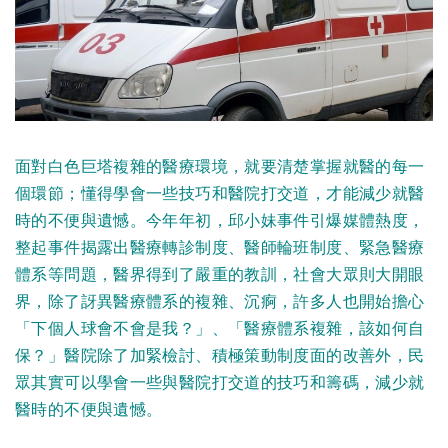
面對白色巨塔複雜的醫療環境，就要清楚掌握就醫的每一
個環節；懂得學會一些技巧和醫院打交道，才能減少就醫
時的不便與遺憾。今年年初，邱小妹事件引爆媒體熱度，
整起事件揭露出醫療轉診制度、醫師輪班制度、緊急醫療
體系等問題，醫界得到了嚴重的教訓，社會大眾則大開眼
界，除了訝異醫療體系的複雜、沉痾，許多人也開始擔心
「下個人球會不會是我？」、「醫療體系複雜，該如何自
保？」醫院除了加緊檢討、積極策動制度面的改善外，民
眾其實可以學會一些與醫院打交道的技巧和籌碼，減少就
醫時的不便與遺憾。