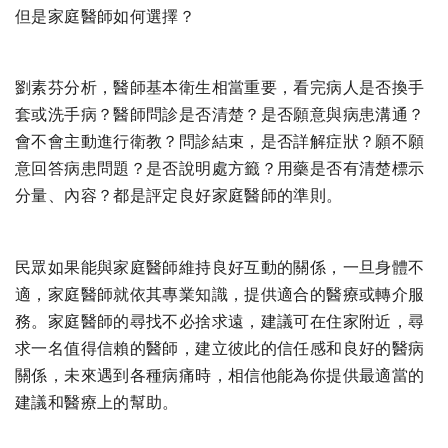
但是家庭醫師如何選擇？
劉素芬分析，醫師基本衛生相當重要，看完病人是否換手
套或洗手病？醫師問診是否清楚？是否願意與病患溝通？
會不會主動進行衛教？問診結束，是否詳解症狀？願不願
意回答病患問題？是否說明處方籤？用藥是否有清楚標示
分量、內容？都是評定良好家庭醫師的準則。
民眾如果能與家庭醫師維持良好互動的關係，一旦身體不
適，家庭醫師就依其專業知識，提供適合的醫療或轉介服
務。家庭醫師的尋找不必捨求遠，建議可在住家附近，尋
求一名值得信賴的醫師，建立彼此的信任感和良好的醫病
關係，未來遇到各種病痛時，相信他能為你提供最適當的
建議和醫療上的幫助。