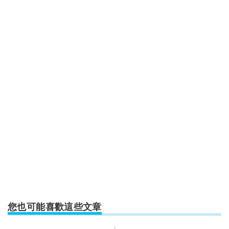
您也可能喜歡這些文章