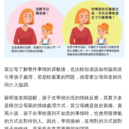
當父母了解整件事情的原貌後，也比較知道該如何協助並
引導孩子處理，若是較嚴重的問題，就需要父母與老師共
同介入協調。
蘇明進老師提醒，孩子在學校出現的情緒反應，其實大多
是模仿父母親的情緒處理方式，當父母總是急於責備、責
罵小孩，孩子在學校遇到不如意的事情時，也會用發脾氣
的方式去對待別人。因此，學習接納，並用對的方式面對
孩子的情緒，是家長非常需要學習的課題。