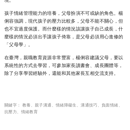
境。
孩子情緒管理能力的培養，父母扮演不可或缺的角色。楊
俐容強調，現代孩子的壓力比較多，父母不能不關心，但
也不宜過度保護。而什麼樣的情況該讓孩子自己成長，什
麼樣的情況必須出手讓孩子倚靠，是父母必須用心進修的
「父母學」。
在臺灣，親職教育資源非常豐富，楊俐容建議父母，要以
系統性的方式去學習，可參加家長讀書會、成長團體等，
除了分享學習經驗外，還能和其他家長互相交流支持。
關鍵字：
教養
、
親子溝通
、
情緒障礙生
、
溝通技巧
、
負面情緒
、
抗壓力
、
情緒教育