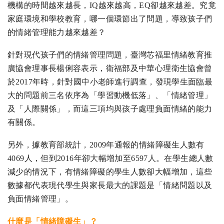
機構的時間越來越長，IQ越來越高，EQ卻越來越差。究竟
家庭環境和學校教育，哪一個環節出了問題，導致孩子們
的情緒管理能力越來越差？
針對現代孩子們的情緒管理問題，臺灣芯福里情緒教育推
廣協會理事長楊俐容表示，衛福部及中華心理衛生協會曾
於2017年時，針對國中小老師進行調查，發現學生面臨最
大的問題前三名依序為「學習動機低落」、「情緒管理」
及「人際關係」，而這三項均與孩子處理負面情緒的能力
有關係。
另外，據教育部統計，2009年通報的情緒障礙生人數有
4069人，但到2016年卻大幅增加至6597人。在學生總人數
減少的情況下，有情緒障礙的學生人數卻大幅增加，這些
數據都代表現代學生與家長最大的課題是「情緒問題以及
負面情緒管理」。
什麼是「情緒障礙生」？