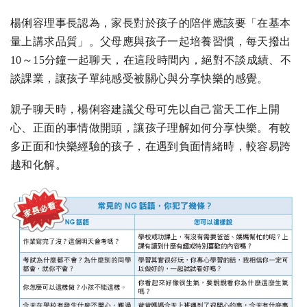
楊俐容理事長認為，家長對於孩子的陪伴應該要「在基本
量上講求品質」。父母應與孩子一起培養習慣，每天撥出
10～15分鐘一起聊天，在這段時間內，絕對不談成績、不
談課業，讓孩子單純感受被關心與分享快樂的感覺。
親子聊天時，楊俐容建議父母可先以自己當天工作上開
心、正面的事情做開頭，讓孩子理解如何分享快樂。有較
多正面和快樂經驗的孩子，在遇到負面情緒時，較容易跨
越和化解。