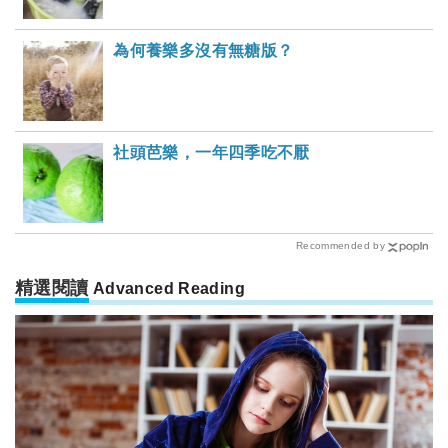
為何養樂多沒有無糖版？
社頭芭樂，一年四季吃不厭
Recommended by
精選閱讀
Advanced Reading