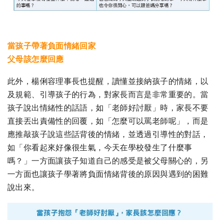
當孩子帶著負面情緒回家
父母該怎麼回應
此外，楊俐容理事長也提醒，讀懂並接納孩子的情緒，以
及規範、引導孩子的行為，對家長而言是非常重要的。當
孩子說出情緒性的話語，如「老師好討厭」時，家長不要
直接丟出責備性的回覆，如「怎麼可以罵老師呢」，而是
應推敲孩子說這些話背後的情緒，並透過引導性的對話，
如「你看起來好像很生氣，今天在學校發生了什麼事
嗎？」一方面讓孩子知道自己的感受是被父母關心的，另
一方面也讓孩子學著將負面情緒背後的原因與遇到的困難
說出來。