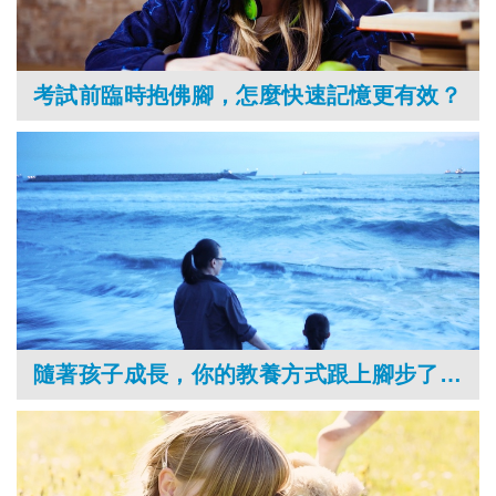
考試前臨時抱佛腳，怎麼快速記憶更有效？
隨著孩子成長，你的教養方式跟上腳步了嗎？