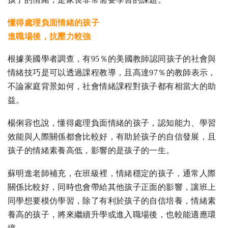
懂得處理負面情緒的孩子
進職場後，抗壓力較強
根據美國學者調查，有95％的美國教師認同孩子的社會與
情緒技巧是可以透過課程教導，且高達97％的教師表示，
不論家庭背景如何，社會情緒課程對孩子都有相當大的助
益。
楊俐容也說，懂得處理負面情緒的孩子，認知能力、學習
效能與人際關係都會比較好，有助於孩子的自信發展，且
孩子的情緒素養高低，影響的是孩子的一生。
蘇明進老師補充，在班級裡，情緒穩定的孩子，通常人際
關係比較好，同時也會帶給其他孩子正面的影響，讓班上
同學想要模仿學習，除了有利於孩子的自信培養，情緒素
養高的孩子，將來繼續升學或進入職場後，也較能適應環