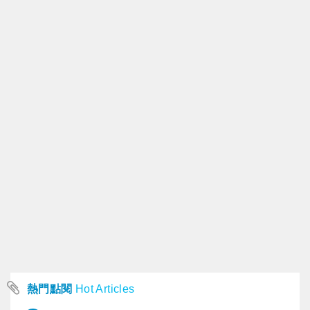
熱門點閱
Hot Articles