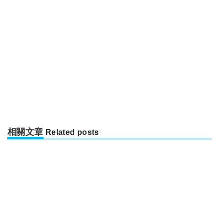
相關文章
Related posts