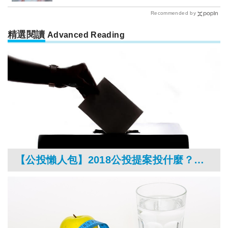
Recommended by
精選閱讀
Advanced Reading
【公投懶人包】2018公投提案投什麼？公投內容、公投辯論直播時間全部告訴你