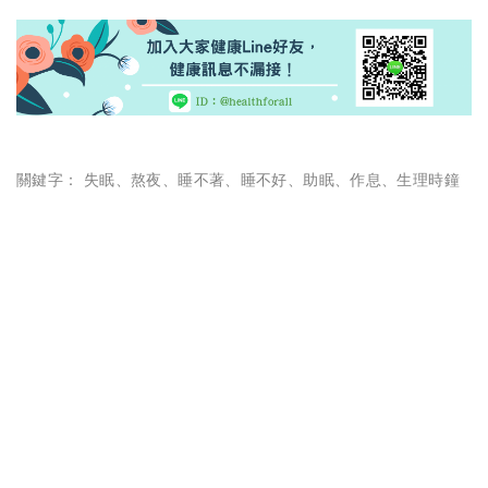
關鍵字：
失眠
、
熬夜
、
睡不著
、
睡不好
、
助眠
、
作息
、
生理時鐘