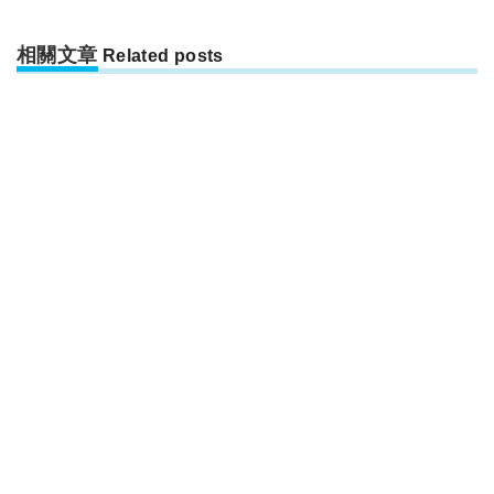
相關文章
Related posts