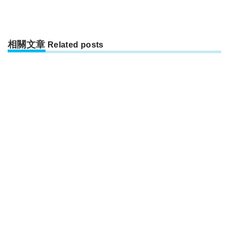
相關文章
Related posts