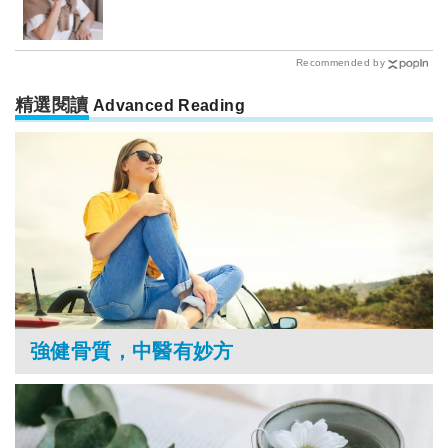
Recommended by
精選閱讀
Advanced Reading
強健骨質，中醫有妙方