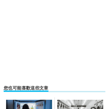
您也可能喜歡這些文章