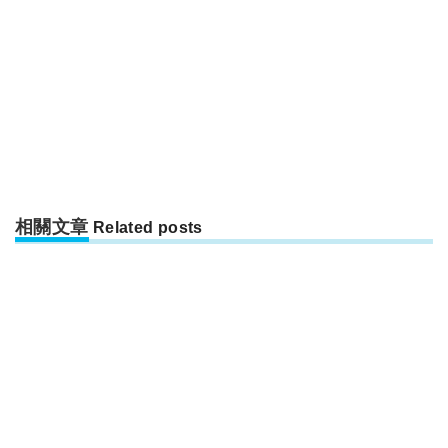
相關文章
Related posts