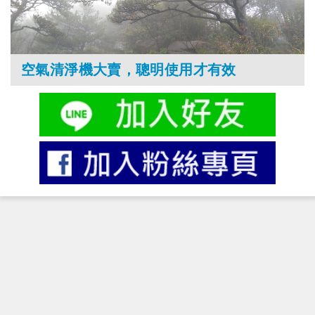
空氣清淨機大賣，聰明使用才有效