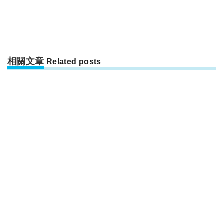
相關文章
Related posts