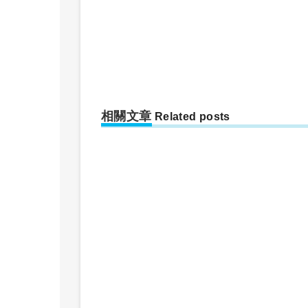
相關文章
Related posts