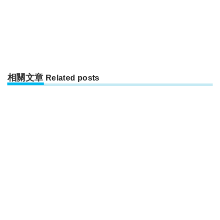
相關文章
Related posts