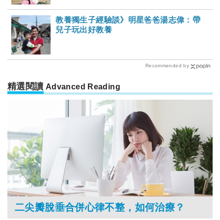
教養獨生子經驗談》明星爸爸湯志偉：帶
兒子玩出好教養
Recommended by
精選閱讀
Advanced Reading
二尖瓣脫垂合併心律不整，如何治療？