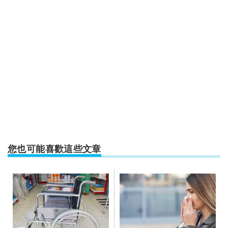
您也可能喜歡這些文章