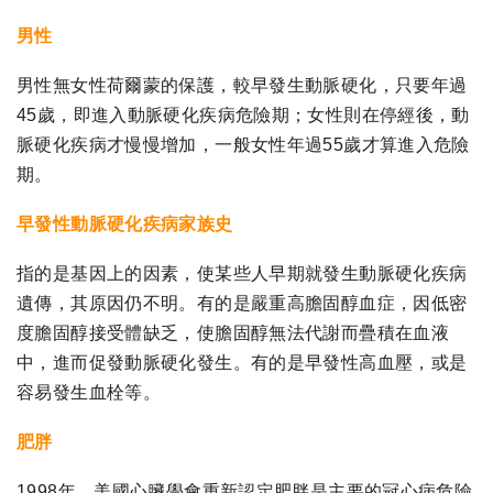
男性
男性無女性荷爾蒙的保護，較早發生動脈硬化，只要年過
45歲，即進入動脈硬化疾病危險期；女性則在停經後，動
脈硬化疾病才慢慢增加，一般女性年過55歲才算進入危險
期。
早發性動脈硬化疾病家族史
指的是基因上的因素，使某些人早期就發生動脈硬化疾病
遺傳，其原因仍不明。有的是嚴重高膽固醇血症，因低密
度膽固醇接受體缺乏，使膽固醇無法代謝而疊積在血液
中，進而促發動脈硬化發生。有的是早發性高血壓，或是
容易發生血栓等。
肥胖
1998年，美國心臟學會重新認定肥胖是主要的冠心病危險