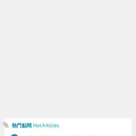
熱門點閱
Hot Articles