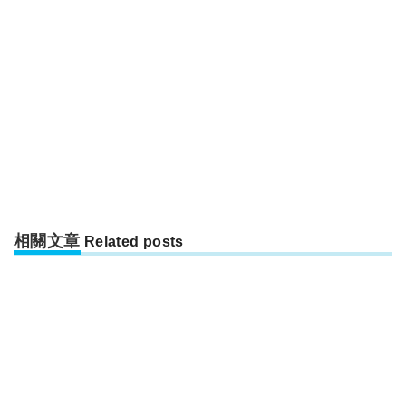
相關文章
Related posts