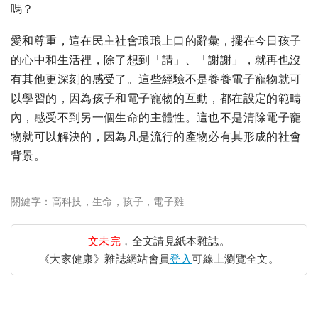
嗎？
愛和尊重，這在民主社會琅琅上口的辭彙，擺在今日孩子
的心中和生活裡，除了想到「請」、「謝謝」，就再也沒
有其他更深刻的感受了。這些經驗不是養養電子寵物就可
以學習的，因為孩子和電子寵物的互動，都在設定的範疇
內，感受不到另一個生命的主體性。這也不是清除電子寵
物就可以解決的，因為凡是流行的產物必有其形成的社會
背景。
關鍵字：
​高科技，生命，孩子，電子雞
文未完
，全文請見紙本雜誌。
《大家健康》雜誌網站會員
登入
可線上瀏覽全文。