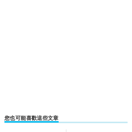
您也可能喜歡這些文章