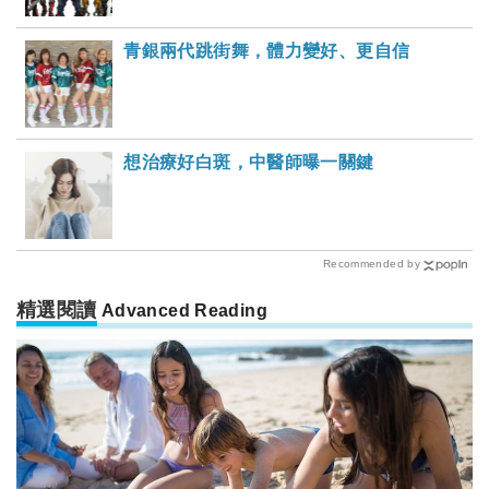
青銀兩代跳街舞，體力變好、更自信
想治療好白斑，中醫師曝一關鍵
Recommended by
精選閱讀
Advanced Reading