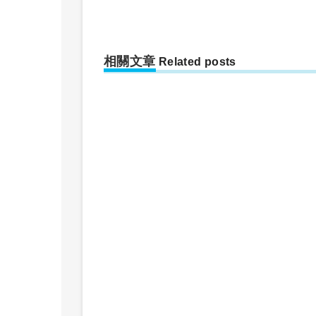
相關文章
Related posts