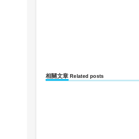
相關文章
Related posts