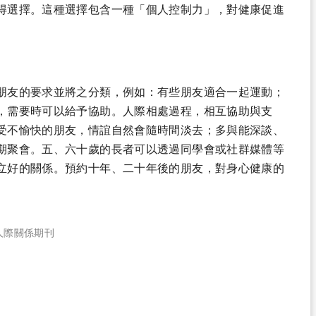
得選擇。這種選擇包含一種「個人控制力」，對健康促進
朋友的要求並將之分類，例如：有些朋友適合一起運動；
，需要時可以給予協助。人際相處過程，相互協助與支
受不愉快的朋友，情誼自然會隨時間淡去；多與能深談、
期聚會。五、六十歲的長者可以透過同學會或社群媒體等
立好的關係。預約十年、二十年後的朋友，對身心健康的
人際關係期刊