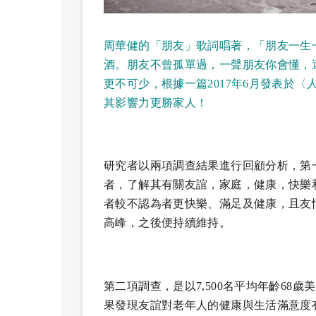
周華健的「朋友」歌詞唱著，「朋友一生
酒。朋友不曾孤單過，一聲朋友你會懂，
更不可少，根據一篇2017年6月發表於
其影響力更勝家人！
研究者以兩項調查結果進行回顧分析，第一項
者，了解其有關友誼，家庭，健康，快樂
者較不認為者更快樂、滿足及健康，且友
高峰，之後便持續維持。
第二項調查，是以7,500名平均年齡6
果發現友誼對老年人的健康與生活滿意度