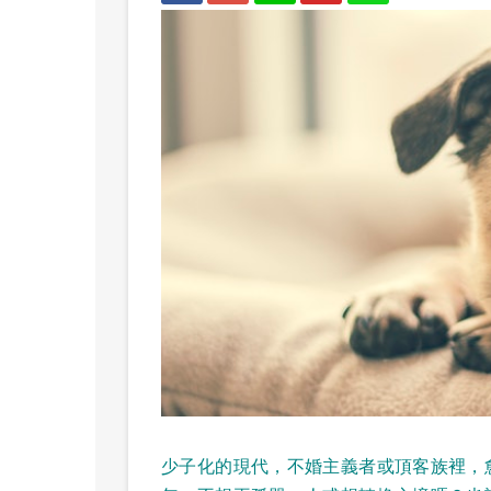
少子化的現代，不婚主義者或頂客族裡，