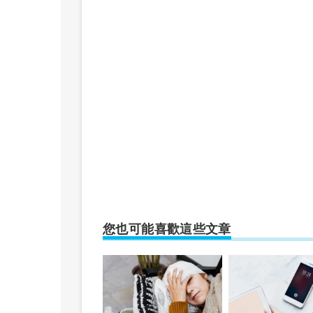
您也可能喜歡這些文章