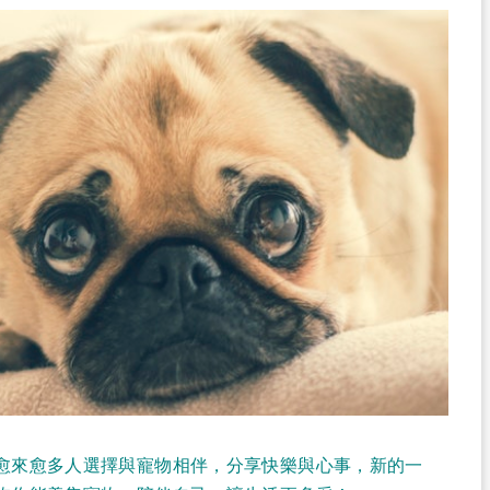
愈來愈多人選擇與寵物相伴，分享快樂與心事，新的一