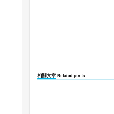
相關文章
Related posts