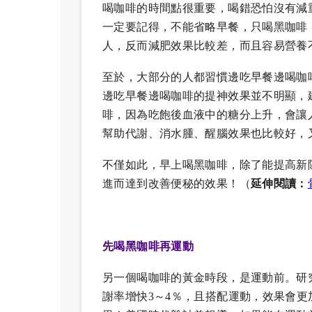
喝咖啡的時間點很重要，喝錯恐怕沒有減
一定要記得，不能省略早餐，只喝黑咖啡
人，反而減肥效果比較差，而且容易營養
至於，大部分的人都習慣邊吃早餐邊喝咖
邊吃早餐邊喝咖啡的提神效果並不明顯，建
啡，因為吃飽後血液中的糖分上升，會讓
幫助代謝、消水腫、醒腦效果也比較好，
不僅如此，早上喝黑咖啡，除了能提高新
進而達到改善便秘的效果！（
延伸閱讀：
先喝黑咖啡再運動
另一個喝咖啡的黃金時段，是運動前。研究
謝率增快3～4％，且搭配運動，效果會更