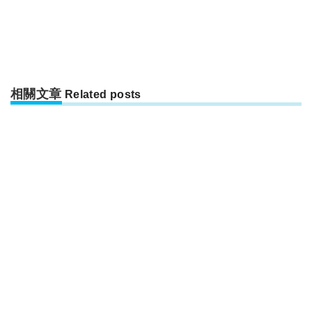
相關文章
Related posts