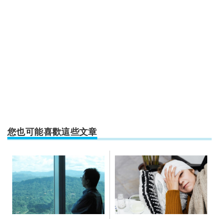
您也可能喜歡這些文章