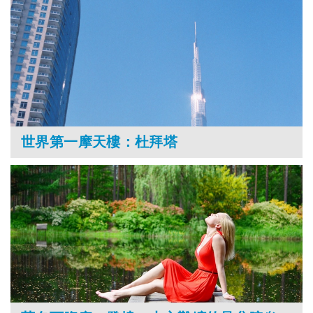
世界第一摩天樓：杜拜塔