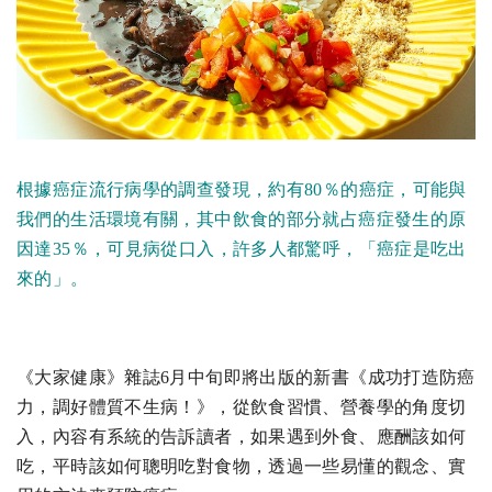
根據癌症流行病學的調查發現，約有80％的癌症，可能與
我們的生活環境有關，其中飲食的部分就占癌症發生的原
因達35％，可見病從口入，許多人都驚呼，「癌症是吃出
來的」。
《大家健康》雜誌6月中旬即將出版的新書《成功打造防癌
力，調好體質不生病！》，從飲食習慣、營養學的角度切
入，內容有系統的告訴讀者，如果遇到外食、應酬該如何
吃，平時該如何聰明吃對食物，透過一些易懂的觀念、實