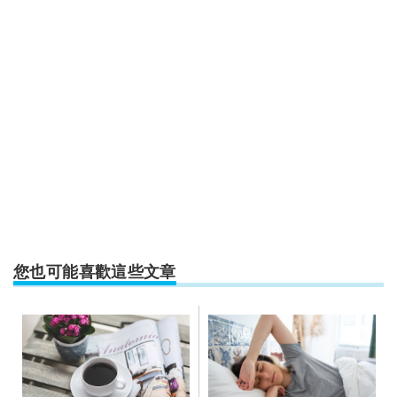
您也可能喜歡這些文章