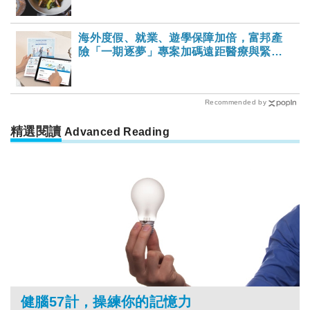
海外度假、就業、遊學保障加倍，富邦產
險「一期逐夢」專案加碼遠距醫療與緊急
救援
Recommended by
精選閱讀
Advanced Reading
健腦57計，操練你的記憶力