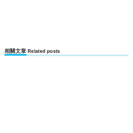
相關文章
Related posts