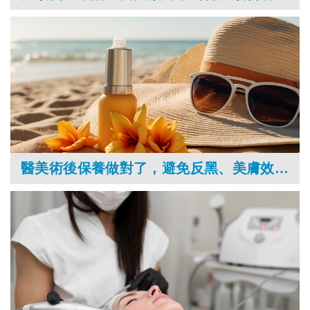
醫美術後保養做對了，避免反黑、美膚效果更持久