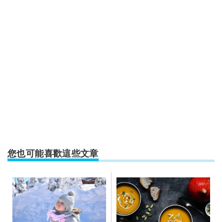
您也可能喜歡這些文章