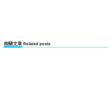
相關文章
Related posts