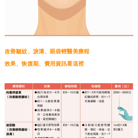
改善皺紋、淚溝、眼袋輕醫美療程
效果、恢復期、費用資訊看這裡