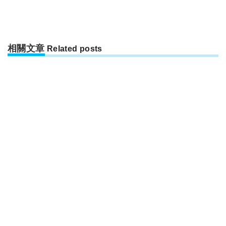
相關文章
Related posts