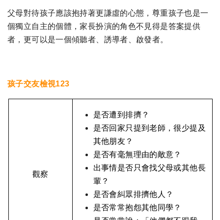
父母對待孩子應該抱持著更謙虛的心態，尊重孩子也是一
個獨立自主的個體，家長扮演的角色不見得是答案提供
者，更可以是一個傾聽者、誘導者、啟發者。
孩子交友檢視123
是否遭到排擠？
是否回家只提到老師，很少提及
其他朋友？
是否有毫無理由的敵意？
出事情是否只會找父母或其他長
觀察
輩？
是否會糾眾排擠他人？
是否常常抱怨其他同學？