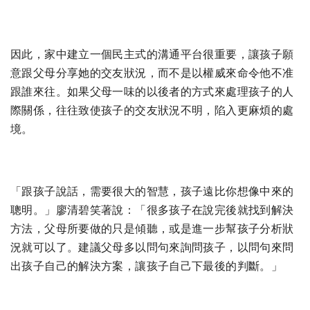
因此，家中建立一個民主式的溝通平台很重要，讓孩子願
意跟父母分享她的交友狀況，而不是以權威來命令他不准
跟誰來往。如果父母一味的以後者的方式來處理孩子的人
際關係，往往致使孩子的交友狀況不明，陷入更麻煩的處
境。
「跟孩子說話，需要很大的智慧，孩子遠比你想像中來的
聰明。」廖清碧笑著說：「很多孩子在說完後就找到解決
方法，父母所要做的只是傾聽，或是進一步幫孩子分析狀
況就可以了。建議父母多以問句來詢問孩子，以問句來問
出孩子自己的解決方案，讓孩子自己下最後的判斷。」