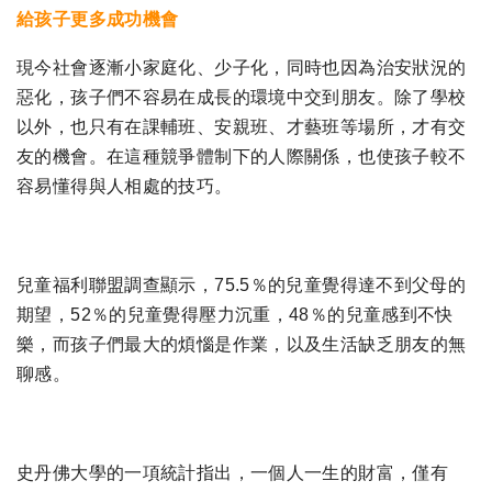
給孩子更多成功機會
現今社會逐漸小家庭化、少子化，同時也因為治安狀況的
惡化，孩子們不容易在成長的環境中交到朋友。除了學校
以外，也只有在課輔班、安親班、才藝班等場所，才有交
友的機會。在這種競爭體制下的人際關係，也使孩子較不
容易懂得與人相處的技巧。
兒童福利聯盟調查顯示，75.5％的兒童覺得達不到父母的
期望，52％的兒童覺得壓力沉重，48％的兒童感到不快
樂，而孩子們最大的煩惱是作業，以及生活缺乏朋友的無
聊感。
史丹佛大學的一項統計指出，一個人一生的財富，僅有