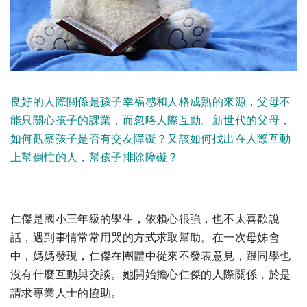
良好的人際關係是孩子幸福感和人格成熟的來源，父母不
能只關心孩子的課業，而忽略人際互動。新世代的父母，
如何觀察孩子是否有交友障礙？又該如何找出在人際互動
上幫倒忙的人，幫孩子排除障礙？
仁傑是國小三年級的學生，依賴心很強，也不太喜歡說
話，遇到事情常常用哭的方式求取幫助。在一次母姊會
中，媽媽發現，仁傑在團體中從來不發表意見，跟同學也
沒有什麼互動與交談。她開始擔心仁傑的人際關係，於是
請求專業人士的協助。