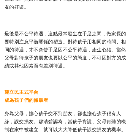
友的好壞。
最後是不公平待遇，這點最常發生在手足之間，做家長的
要特別注意平衡關係的塑造。對待孩子用相同的時間、相
同的待遇，才不會使手足因不公平待遇，產生心結。當然
父母對待孩子的朋友也要以公平的態度，不可因對方的成
績或其他因素而有差別待遇。
建立民主式平台
成為孩子們的傾聽者
身為父母，擔心孩子交不到朋友，卻也擔心孩子很有人
緣，誤交損友。廖清碧認為，當孩子肯說、父母肯聽的機
制在家中被建立，就可以大大降低孩子誤交損友的機率。