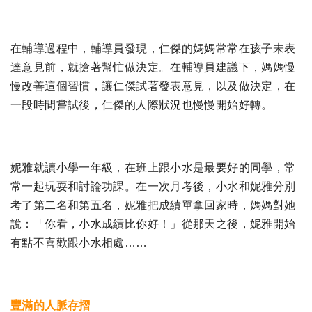
在輔導過程中，輔導員發現，仁傑的媽媽常常在孩子未表
達意見前，就搶著幫忙做決定。在輔導員建議下，媽媽慢
慢改善這個習慣，讓仁傑試著發表意見，以及做決定，在
一段時間嘗試後，仁傑的人際狀況也慢慢開始好轉。
妮雅就讀小學一年級，在班上跟小水是最要好的同學，常
常一起玩耍和討論功課。在一次月考後，小水和妮雅分別
考了第二名和第五名，妮雅把成績單拿回家時，媽媽對她
說：「你看，小水成績比你好！」從那天之後，妮雅開始
有點不喜歡跟小水相處……
豐滿的人脈存摺