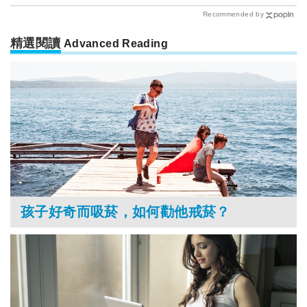
Recommended by
精選閱讀
Advanced Reading
孩子好奇而吸菸，如何勸他戒菸？