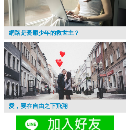
網路是憂鬱少年的救世主？
愛，要在自由之下飛翔