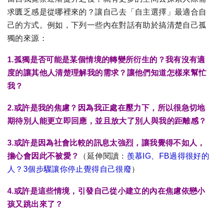
求匱乏感是從哪裡來的？讓自己去「自主選擇」最適合自
己的方式。例如，下列一些內在對話有助於搞清楚自己孤
獨的來源：
1.孤獨是否可能是某個情境的轉變所衍生的？我有沒有適
度的讓其他人清楚理解我的需求？讓他們知道怎樣來幫忙
我？
2.或許是我的焦慮？因為我正處在壓力下，所以很急切地
期待別人能更立即回應，並且放大了別人與我的距離感？
3.或許是因為社會比較的訊息太強烈，讓我覺得不如人，
擔心會因此不被愛？
（延伸閱讀：
羨慕IG、FB過得很好的
人？3個步驟讓你停止覺得自己很廢
）
4.或許是這些情境，引發自己從小建立的內在焦慮依戀小
孩又跳出來了？