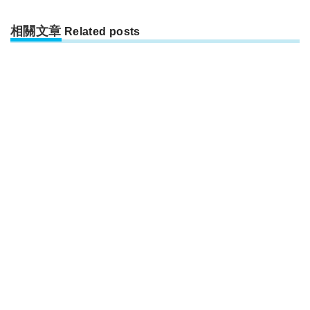
相關文章
Related posts