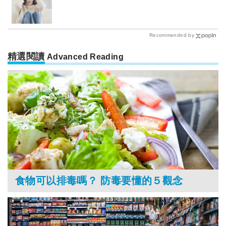
Recommended by
精選閱讀
Advanced Reading
食物可以排毒嗎？ 防毒要懂的５觀念