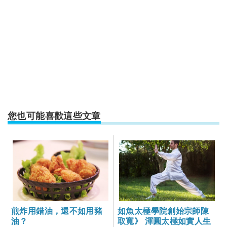
您也可能喜歡這些文章
煎炸用錯油，還不如用豬
如魚太極學院創始宗師陳
油？
取寬》 渾圓太極如實人生