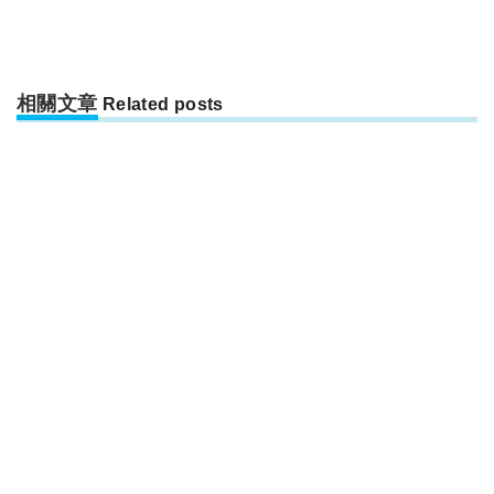
相關文章
Related posts