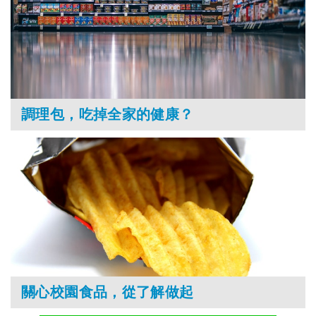
調理包，吃掉全家的健康？
關心校園食品，從了解做起