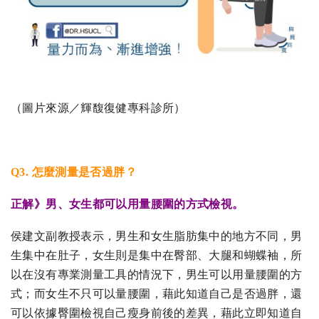
（圖片來源／輝馥復健專科診所）
Q3. 怎麼測量是否過胖？
正解》
男、女生都可以用量腰圍的方式檢視。
侯建文副教授表示，男生和女生脂肪集中的地方不同，男
生集中在肚子，女生則是集中在臀部、大腿和蝴蝶袖，所
以在沒有專業測量工具的情況下，男生可以用量腰圍的方
式；而女生不只可以量腰圍，藉此知道自己是否過胖，還
可以依據臀圍檢視自己瘦身前後的差異，藉此立即知道自