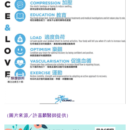
（圖片來源／許嘉麟醫師提供）