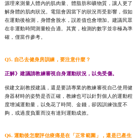
源理來測量人體內的肌肉量、體脂肪和礦物質，讓人更了
解身體的肌肉狀況。電阻會因當下的狀況而受影響，假如
在運動後檢測，身體會脫水，誤差值也會增加。建議民眾
在非運動時間測量較合適。其實，檢測的數字並非極為準
確，僅當作參考。
Q5. 自己去健身房訓練，要注意什麼？
正解》
建議請教練審視自身運動狀況，以免受傷。
侯建文副教授建議，還是要請專業的教練審視自己使用健
身器材時的姿勢是否正確，教練也可以針對個人的運動程
度增減運動量，以免花了時間、金錢，卻因訓練強度不
夠，或過度負重而沒有達到運動成效。
Q6. 運動後怎麼評估痠痛是在「正常範圍」，還是已產生