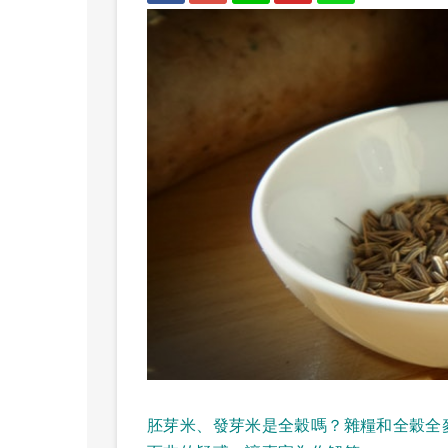
胚芽米、發芽米是全穀嗎？雜糧和全穀全