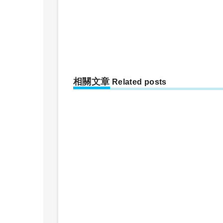
相關文章
Related posts