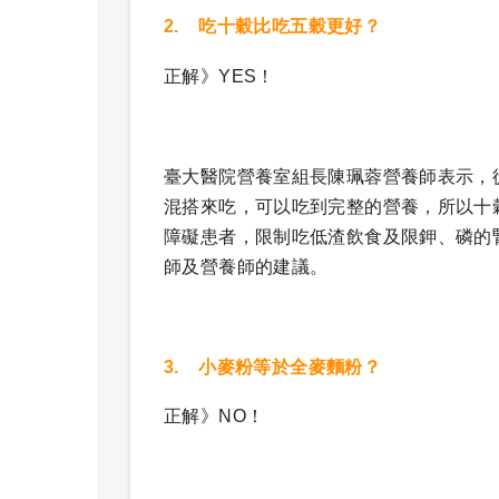
2. 吃十穀比吃五穀更好？
正解》YES！
臺大醫院營養室組長陳珮蓉營養師表示，
混搭來吃，可以吃到完整的營養，所以十
障礙患者，限制吃低渣飲食及限鉀、磷的
師及營養師的建議。
3. 小麥粉等於全麥麵粉？
正解》NO！