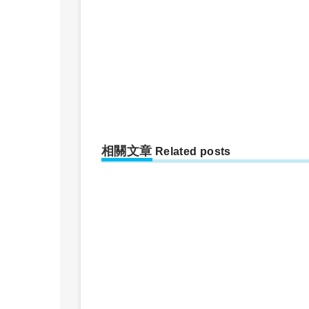
相關文章
Related posts