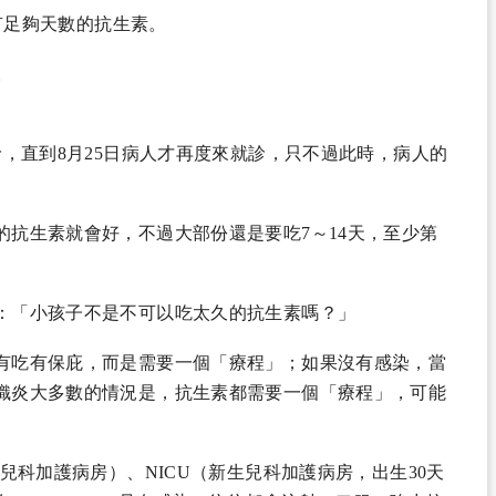
有足夠天數的抗生素。
。
診，直到8月25日病人才再度來就診，只不過此時，病人的
抗生素就會好，不過大部份還是要吃7～14天，至少第
。
：「小孩子不是不可以吃太久的抗生素嗎？」
有吃有保庇，而是需要一個「療程」；如果沒有感染，當
織炎大多數的情況是，抗生素都需要一個「療程」，可能
兒科加護病房）、NICU（新生兒科加護病房，出生30天