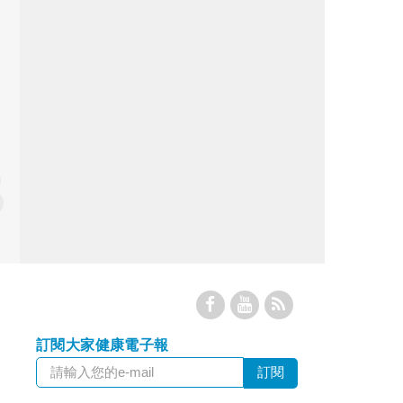
訂閱大家健康電子報