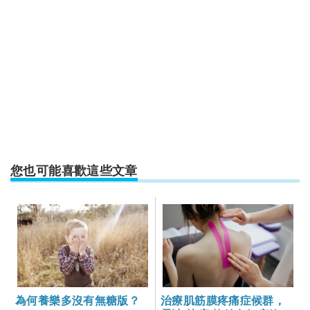
您也可能喜歡這些文章
為何養樂多沒有無糖版？
治療肌筋膜疼痛症候群，