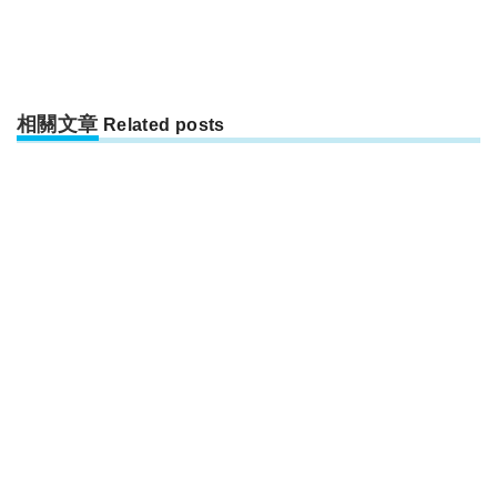
相關文章
Related posts