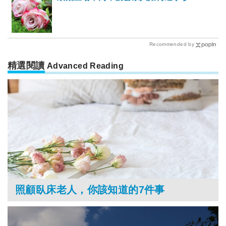
Recommended by
精選閱讀
Advanced Reading
照顧臥床老人，你該知道的7件事