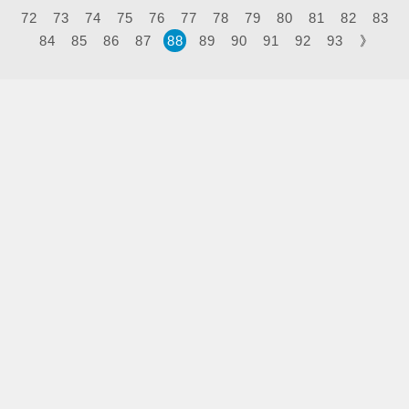
72
73
74
75
76
77
78
79
80
81
82
83
84
85
86
87
88
89
90
91
92
93
》