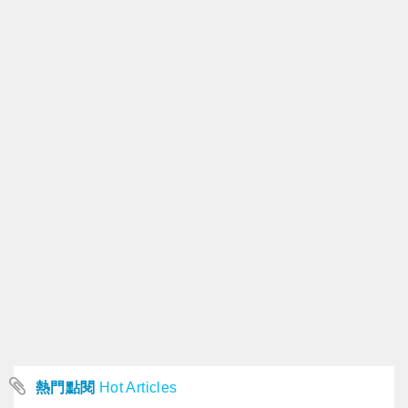
熱門點閱
Hot Articles