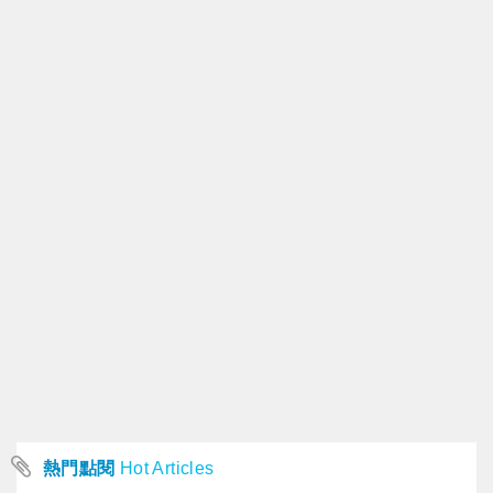
熱門點閱
Hot Articles