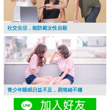
社交生活，能防範女性自殺
青少年睡眠日益不足，易情緒不穩