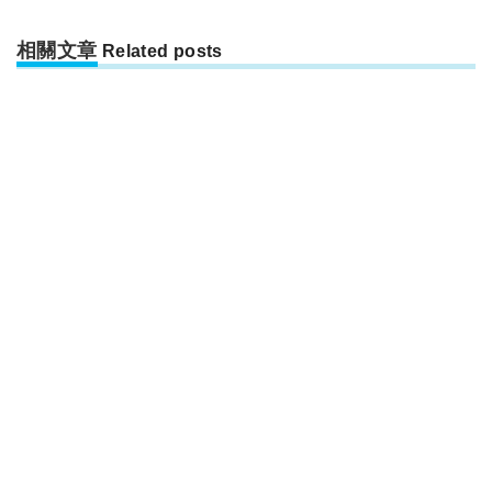
相關文章
Related posts