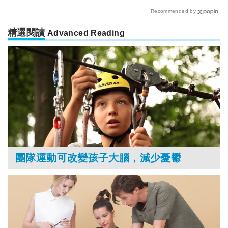
Recommended by
精選閱讀
Advanced Reading
團隊運動可改變孩子大腦，減少憂鬱