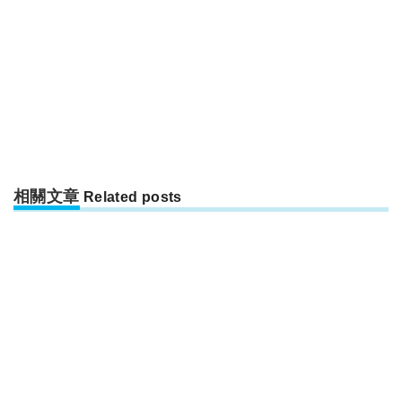
相關文章
Related posts