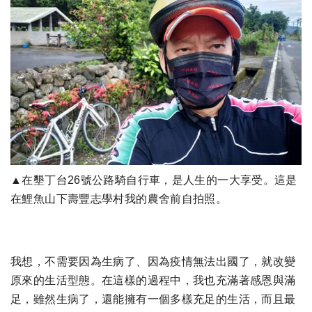
▲在墾丁台26號公路騎自行車，是人生的一大享受。這是
在鯉魚山下壽豐志學村我的農舍前自拍照。
我想，不需要因為生病了、因為疫情無法出國了，就改變
原來的生活型態。在這樣的過程中，我也充滿著感恩與滿
足，雖然生病了，還能擁有一個多樣充足的生活，而且最