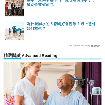
幫助企業省荷包
為什麼溺水的人都剛好會游泳？遇上意外
如何救生？
Recommended by
精選閱讀
Advanced Reading