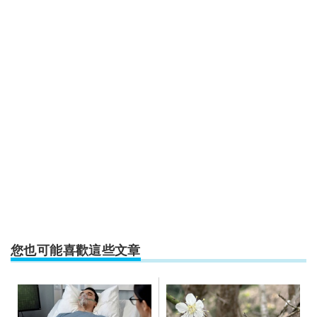
您也可能喜歡這些文章