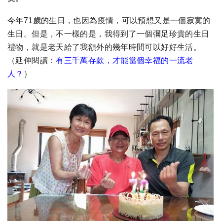
今年71歲的生日，也因為疫情，可以預想又是一個寂寞的
生日。但是，不一樣的是，我得到了一個彌足珍貴的生日
禮物，就是老天給了我額外的幾年時間可以好好生活。
（延伸閱讀：
有三千萬存款，才能當個幸福的一流老
人？
）