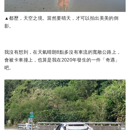
▲都歷，天空之境。當然要晴天，才可以拍出美美的倒
影。
我沒有想到，在天氣晴朗8點多沒有車流的寬敞公路上，
會被卡車撞上，也算是我在2020年發生的一件「奇遇」
吧。